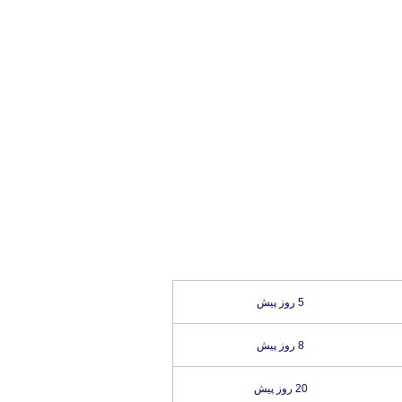
5 روز پیش
8 روز پیش
20 روز پیش