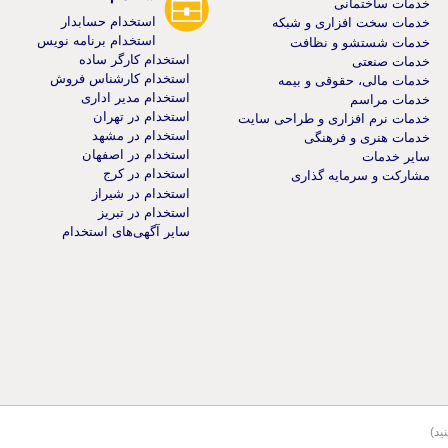
خدمات ساختمانی
استخدام حسابدار
خدمات سخت افزاری و شبکه
استخدام برنامه نویس
خدمات شستشو و نظافت
استخدام کارگر ساده
خدمات صنعتی
استخدام کارشناس فروش
خدمات مالی، حقوقی و بیمه
استخدام مدیر اداری
خدمات مراسم
استخدام در تهران
خدمات نرم افزاری و طراحی سایت
استخدام در مشهد
خدمات هنری و فرهنگی
استخدام در اصفهان
سایر خدمات
استخدام در کرج
مشارکت و سرمایه گذاری
استخدام در شیراز
استخدام در تبریز
سایر آگهی‌های استخدام
ید)