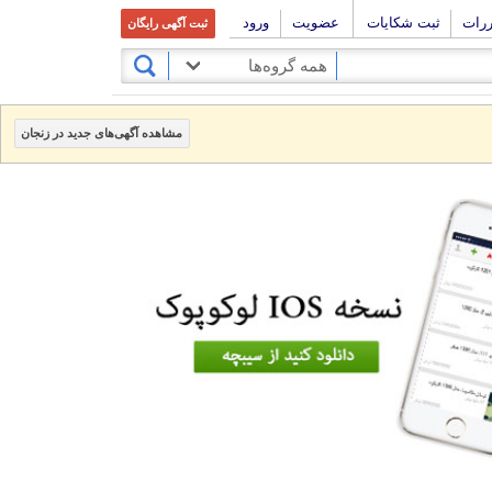
ررات
ثبت شکایات
عضویت
ورود
ثبت آگهی رایگان
همه گروه‌ها
مشاهده آگهی‌های جدید در زنجان