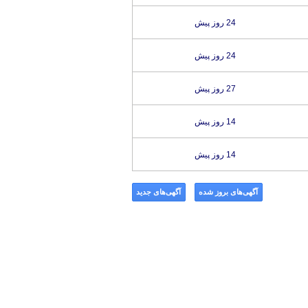
24 روز پیش
24 روز پیش
27 روز پیش
14 روز پیش
14 روز پیش
آگهی‌های بروز شده
آگهی‌های جدید