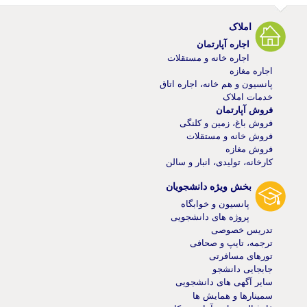
املاک
اجاره آپارتمان
اجاره خانه و مستقلات
اجاره مغازه
پانسیون و هم خانه، اجاره اتاق
خدمات املاک
فروش آپارتمان
فروش باغ، زمین و کلنگی
فروش خانه و مستقلات
فروش مغازه
کارخانه، تولیدی، انبار و سالن
بخش ویژه دانشجویان
پانسیون و خوابگاه
پروژه های دانشجویی
تدریس خصوصی
ترجمه، تایپ و صحافی
تورهای مسافرتی
جابجایی دانشجو
سایر آگهی های دانشجویی
سمینارها و همایش ها